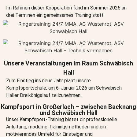
Im Rahmen dieser Kooperation fand im Sommer 2025 an
drei Terminen ein gemeinsames Training statt.
Unsere Veranstaltungen im Raum Schwäbisch
Hall
Zum Einstieg ins neue Jahr plant unsere
Kampfsportschule, am 6. Januar 2026 am Schwäbisch
Haller Dreikönigslauf teilzunehmen.
Kampfsport in Großerlach – zwischen Backnang
und Schwäbisch Hall
Unser Kampfsport-Training bietet dir professionelle
Anleitung, moderne Trainingsmethoden und ein
motivierendes Umfeld für Einsteiger und