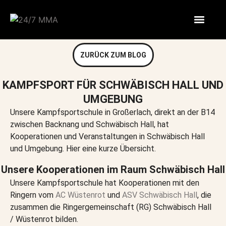
ZURÜCK ZUM BLOG
KAMPFSPORT FÜR SCHWÄBISCH HALL UND
UMGEBUNG
Unsere Kampfsportschule in Großerlach, direkt an der B14
zwischen Backnang und Schwäbisch Hall, hat
Kooperationen und Veranstaltungen in Schwäbisch Hall
und Umgebung. Hier eine kurze Übersicht.
Unsere Kooperationen im Raum Schwäbisch Hall
Unsere Kampfsportschule hat Kooperationen mit den
Ringern vom
AC Wüstenrot
und
ASV Schwäbisch Hall
, die
zusammen die Ringergemeinschaft (RG) Schwäbisch Hall
/ Wüstenrot bilden.