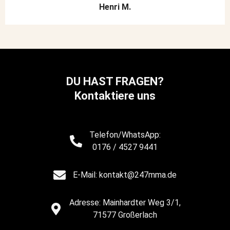
Henri M.
DU HAST FRAGEN?
Kontaktiere uns
Telefon/WhatsApp:
0176 / 4527 9441
E-Mail: kontakt@247mma.de
Adresse: Mainhardter Weg 3/1,
71577 Großerlach