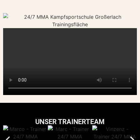
UNSER TRAINERTEAM