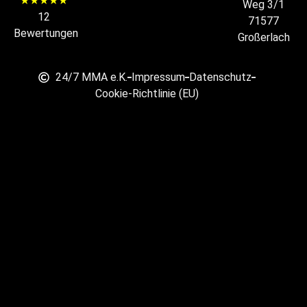
★★★★★
Weg 3/1
12
71577
Bewertungen
Großerlach
24/7 MMA e.K.
Impressum
Datenschutz
Cookie-Richtlinie (EU)