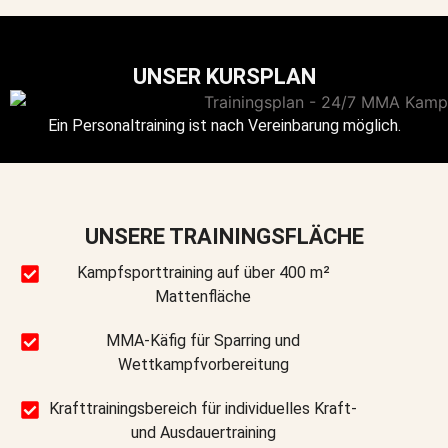
UNSER KURSPLAN
Ein Personaltraining ist nach Vereinbarung möglich.
UNSERE TRAININGSFLÄCHE
Kampfsporttraining auf über 400 m²
Mattenfläche
MMA-Käfig für Sparring und
Wettkampfvorbereitung
Krafttrainingsbereich für individuelles Kraft-
und Ausdauertraining