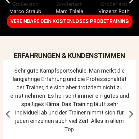
Marco Straub
Marc Thiele
Vinzenz Roth
VEREINBARE DEIN KOSTENLOSES PROBETRAINING​
ERFAHRUNGEN & KUNDENSTIMMEN
Sehr gute Kampfsportschule. Man merkt die
langjährige Erfahrung und die Professionalität
der Trainer, die sich aber trotzdem nicht zu
ernst nehmen. Es herrscht immer ein gutes und
spaßiges Klima. Das Training läuft sehr
individuell ab und der Trainer nimmt sich für
jeden einzelnen auch viel Zeit. Alles in allem
Top.