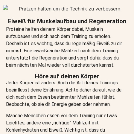
Eiweiß für Muskelaufbau und Regeneration
Proteine helfen deinem Körper dabei, Muskeln
aufzubauen und sich nach dem Training zu erholen.
Deshalb ist es wichtig, dass du regelmäßig Eiweiß zu dir
nimmst. Eine eiweißreiche Mahlzeit nach dem Training
unterstützt die Regeneration und sorgt dafür, dass du
beim nächsten Mal wieder voll durchstarten kannst.
Höre auf deinen Körper
Jeder Körper ist anders. Auch die Art deines Trainings
beeinflusst deine Ernährung. Achte daher darauf, wie du
dich nach dem Essen bestimmter Mahlzeiten fühlst.
Beobachte, ob sie dir Energie geben oder nehmen.
Manche Menschen essen vor dem Training nur etwas
Leichtes, andere eine „richtige” Mahlzeit mit
Kohlenhydraten und Eiweiß. Wichtig ist, dass du