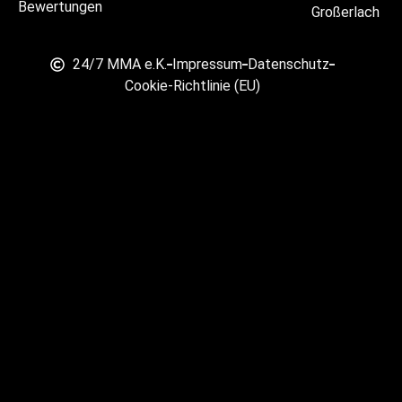
Bewertungen
Großerlach
24/7 MMA e.K.
Impressum
Datenschutz
Cookie-Richtlinie (EU)