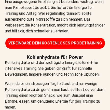
Eine ausgewogene Ernährung ist besonders wichtig, wenn
man Kampfsport betreibt. Sie liefert dir Energie für
Training und Alltag. Wer regelmäßig trainiert, sollte
ausreichend gute Nährstoffe zu sich nehmen. Das
verbessert die Konzentration, macht dich leistungsfähiger
und hilft dir, dich schneller zu erholen.
VEREINBARE DEIN KOSTENLOSES PROBETRAINING​
Kohlenhydrate für Power
Kohlenhydrate sind der wichtigste Energielieferant für
intensives Training. Sie geben dir Kraft für schnelle
Bewegungen, längere Runden und technische Übungen.
Wenn du einen stressigen Tag hattest und nur wenige
Kohlenhydrate zu dir genommen hast, solltest du vor dem
Training einen leichten Snack, wie zum Beispiel eine
Banane, essen, um genügend Energie für das Training zu
haben.