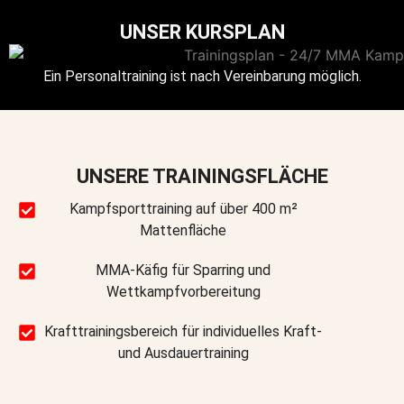
UNSER KURSPLAN
Ein Personaltraining ist nach Vereinbarung möglich.
UNSERE TRAININGSFLÄCHE
Kampfsporttraining auf über 400 m²
Mattenfläche
MMA-Käfig für Sparring und
Wettkampfvorbereitung
Krafttrainingsbereich für individuelles Kraft-
und Ausdauertraining