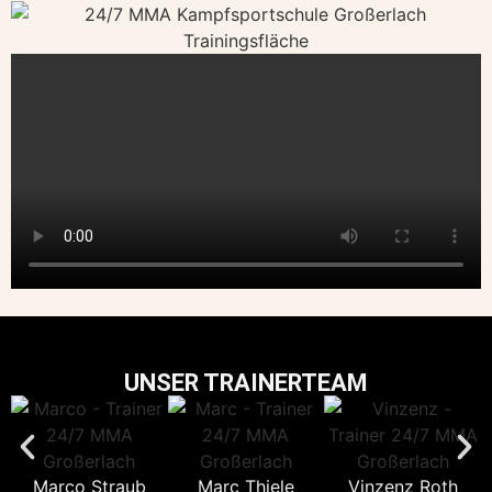
UNSER TRAINERTEAM
Marco Straub
Marc Thiele
Vinzenz Roth