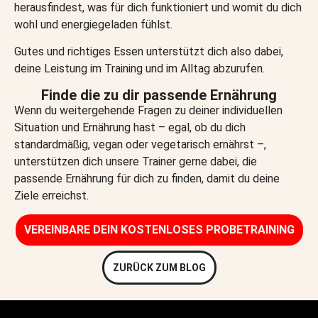
herausfindest, was für dich funktioniert und womit du dich
wohl und energiegeladen fühlst.
Gutes und richtiges Essen unterstützt dich also dabei,
deine Leistung im Training und im Alltag abzurufen.
Finde die zu dir passende Ernährung
Wenn du weitergehende Fragen zu deiner individuellen
Situation und Ernährung hast – egal, ob du dich
standardmäßig, vegan oder vegetarisch ernährst –,
unterstützen dich unsere Trainer gerne dabei, die
passende Ernährung für dich zu finden, damit du deine
Ziele erreichst.
VEREINBARE DEIN KOSTENLOSES PROBETRAINING​
ZURÜCK ZUM BLOG