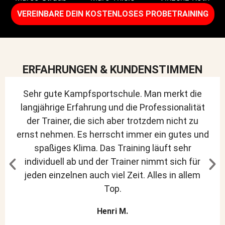
VEREINBARE DEIN KOSTENLOSES PROBETRAINING​
ERFAHRUNGEN & KUNDENSTIMMEN
Sehr gute Kampfsportschule. Man merkt die
langjährige Erfahrung und die Professionalität
der Trainer, die sich aber trotzdem nicht zu
ernst nehmen. Es herrscht immer ein gutes und
spaßiges Klima. Das Training läuft sehr
individuell ab und der Trainer nimmt sich für
jeden einzelnen auch viel Zeit. Alles in allem
Top.
Henri M.